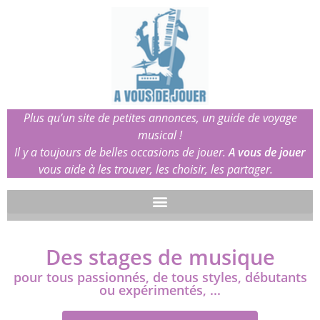
Plus qu’un site de petites annonces, un guide de voyage
musical !
Il y a toujours de belles occasions de jouer.
A vous de jouer
vous aide à les trouver, les choisir, les partager.
Des stages de musique
pour tous passionnés, de tous styles, débutants
ou expérimentés, ...