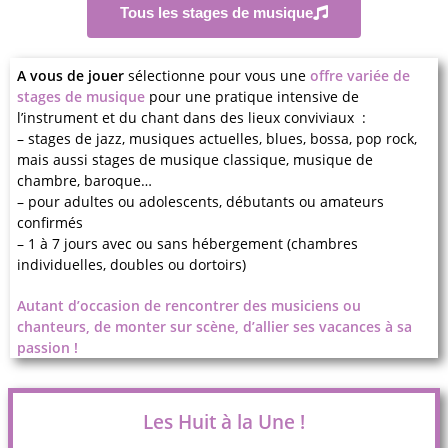
Tous les stages de musique
A vous de jouer
sélectionne pour vous une
offre variée de
stages de musique
pour une pratique intensive de
l’instrument et du chant dans des lieux conviviaux :
– stages de jazz, musiques actuelles, blues, bossa, pop rock,
mais aussi stages de musique classique, musique de
chambre, baroque…
– pour adultes ou adolescents, débutants ou amateurs
confirmés
– 1 à 7 jours avec ou sans hébergement (chambres
individuelles, doubles ou dortoirs)
Autant d’occasion de rencontrer des musiciens ou
chanteurs, de monter sur scène, d’allier ses vacances à sa
passion !
Les Huit à la Une !