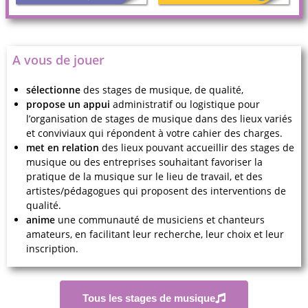
A vous de jouer
sélectionne
des stages de musique, de qualité,
propose un appui
administratif ou logistique pour
l’organisation de stages de musique dans des lieux variés
et conviviaux qui répondent à votre cahier des charges.
met en relation
des lieux pouvant accueillir des stages de
musique ou des entreprises souhaitant favoriser la
pratique de la musique sur le lieu de travail, et des
artistes/pédagogues qui proposent des interventions de
qualité.
anime
une communauté de musiciens et chanteurs
amateurs, en facilitant leur recherche, leur choix et leur
inscription.
Tous les stages de musique