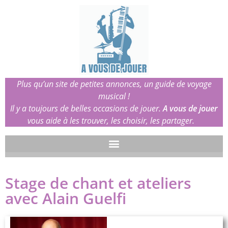
Plus qu’un site de petites annonces, un guide de voyage
musical !
Il y a toujours de belles occasions de jouer.
A vous de jouer
vous aide à les trouver, les choisir, les partager.
Stage de chant et ateliers
avec Alain Guelfi