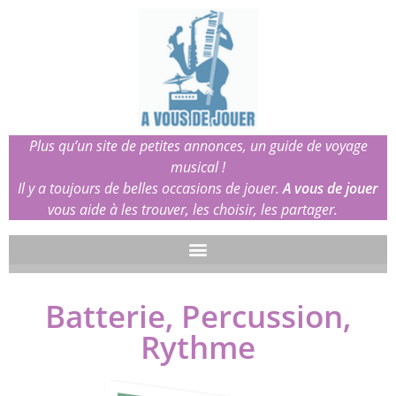
Plus qu’un site de petites annonces, un guide de voyage
musical !
Il y a toujours de belles occasions de jouer.
A vous de jouer
vous aide à les trouver, les choisir, les partager.
Batterie, Percussion,
Rythme