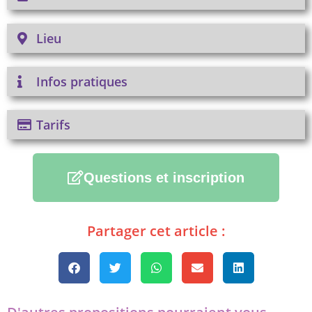
Lieu
Infos pratiques
Tarifs
Questions et inscription
Partager cet article :