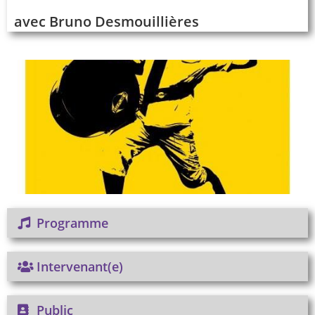
avec Bruno Desmouillières
Programme
Intervenant(e)
Public