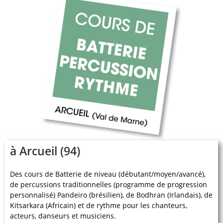
à Arcueil (94)
Des cours de Batterie de niveau (débutant/moyen/avancé),
de percussions traditionnelles (programme de progression
personnalisé) Pandeiro (brésilien), de Bodhran (Irlandais), de
Kitsarkara (Africain) et de rythme pour les chanteurs,
acteurs, danseurs et musiciens.