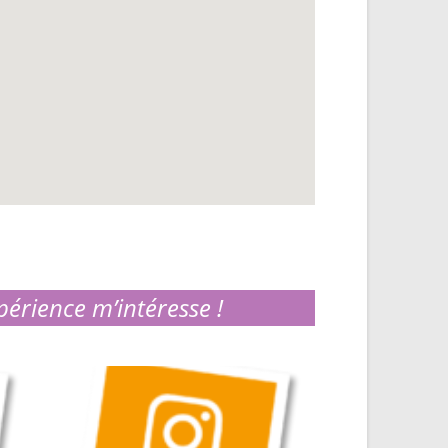
périence m’intéresse !