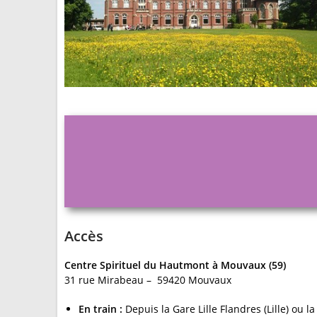
Accès
Centre Spirituel du Hautmont à Mouvaux (59)
31 rue Mirabeau – 59420 Mouvaux
En train :
Depuis la Gare Lille Flandres (Lille) ou 