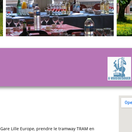
la Gare Lille Europe, prendre le tramway TRAM en