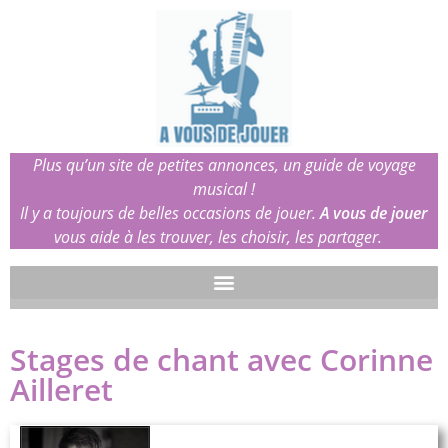
Plus qu’un site de petites annonces, un guide de voyage
musical !
Il y a toujours de belles occasions de jouer.
A vous de jouer
vous aide à les trouver, les choisir, les partager.
Stages de chant avec Corinne
Ailleret