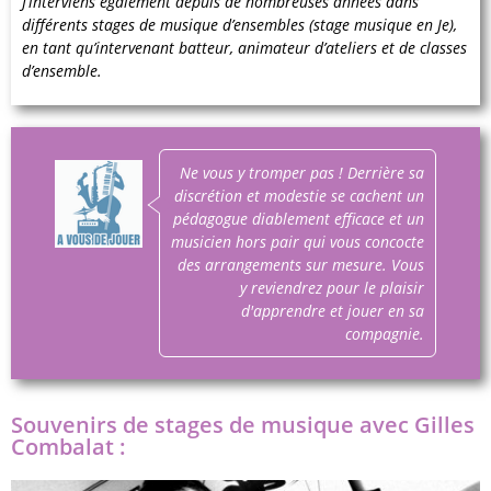
J’interviens également depuis de nombreuses années dans
différents stages de musique d’ensembles (stage musique en Je),
en tant qu’intervenant batteur, animateur d’ateliers et de classes
d’ensemble.
Ne vous y tromper pas ! Derrière sa
discrétion et modestie se cachent un
pédagogue diablement efficace et un
musicien hors pair qui vous concocte
des arrangements sur mesure. Vous
y reviendrez pour le plaisir
d'apprendre et jouer en sa
compagnie.
Souvenirs de stages de musique avec Gilles
Combalat :