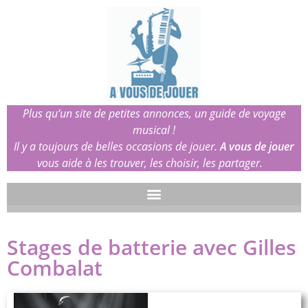
Plus qu’un site de petites annonces, un guide de voyage
musical !
Il y a toujours de belles occasions de jouer.
A vous de jouer
vous aide à les trouver, les choisir, les partager.
Stages de batterie avec Gilles
Combalat