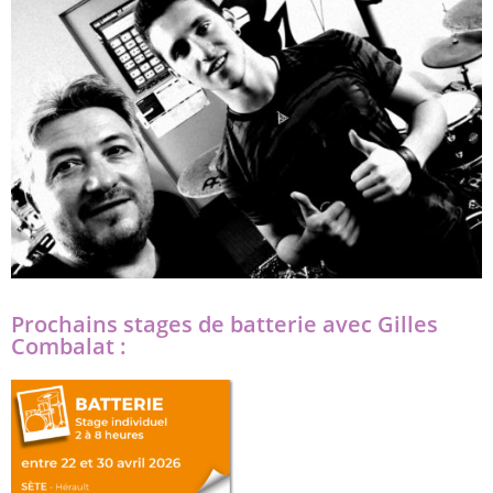
Prochains stages de batterie avec Gilles
Combalat :