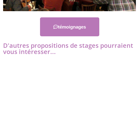
témoignages
D'autres propositions de stages pourraient
vous intéresser...