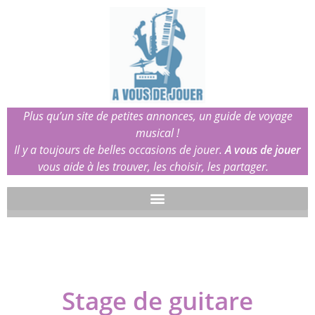
Plus qu’un site de petites annonces, un guide de voyage
musical !
Il y a toujours de belles occasions de jouer.
A vous de jouer
vous aide à les trouver, les choisir, les partager.
Stage de guitare