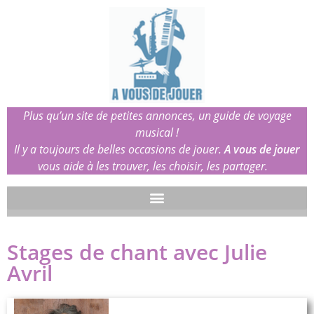
Plus qu’un site de petites annonces, un guide de voyage
musical !
Il y a toujours de belles occasions de jouer.
A vous de jouer
vous aide à les trouver, les choisir, les partager.
Stages de chant avec Julie
Avril