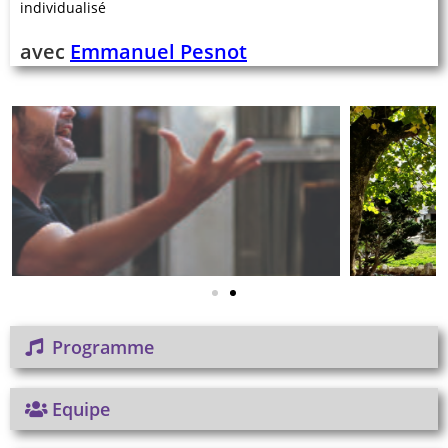
individualisé
avec
Emmanuel Pesnot
Programme
Equipe