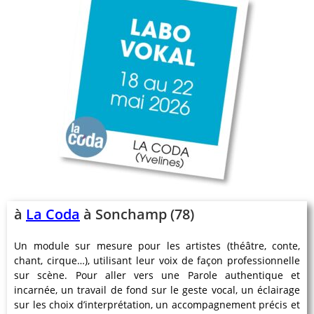
à
La Coda
à Sonchamp (78)
Un module sur mesure pour les artistes (théâtre, conte,
chant, cirque…), utilisant leur voix de façon professionnelle
sur scène. Pour aller vers une Parole authentique et
incarnée, un travail de fond sur le geste vocal, un éclairage
sur les choix d’interprétation, un accompagnement précis et