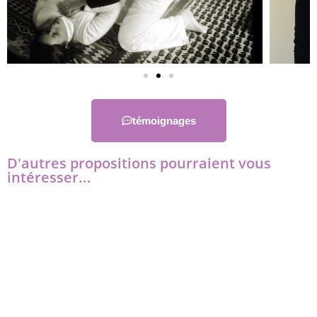
témoignages
D'autres propositions pourraient vous
intéresser...