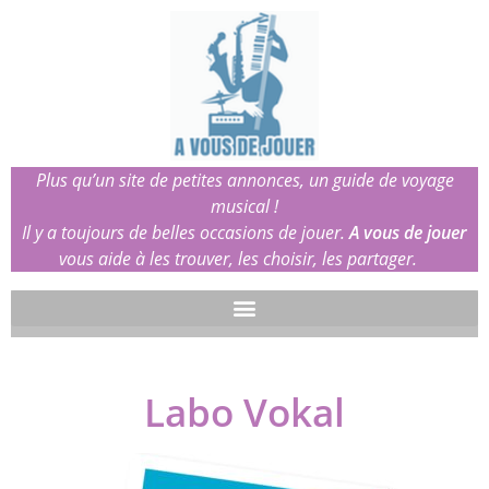
Plus qu’un site de petites annonces, un guide de voyage
musical !
Il y a toujours de belles occasions de jouer.
A vous de jouer
vous aide à les trouver, les choisir, les partager.
Labo Vokal