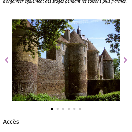
d’organiser également des stages pendant les saisons plus fraîches.
Accès