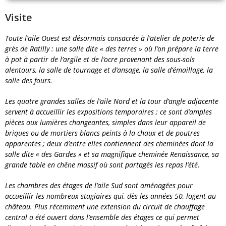
Visite
Toute l’aile Ouest est désormais consacrée à l’atelier de poterie de
grès de Ratilly : une salle dite « des terres » où l’on prépare la terre
à pot à partir de l’argile et de l’ocre provenant des sous-sols
alentours, la salle de tournage et d’ansage, la salle d’émaillage, la
salle des fours.
Les quatre grandes salles de l’aile Nord et la tour d’angle adjacente
servent à accueillir les expositions temporaires ; ce sont d’amples
pièces aux lumières changeantes, simples dans leur appareil de
briques ou de mortiers blancs peints à la chaux et de poutres
apparentes ; deux d’entre elles contiennent des cheminées dont la
salle dite « des Gardes » et sa magnifique cheminée Renaissance, sa
grande table en chêne massif où sont partagés les repas l’été.
Les chambres des étages de l’aile Sud sont aménagées pour
accueillir les nombreux stagiaires qui, dès les années 50, logent au
château. Plus récemment une extension du circuit de chauffage
central a été ouvert dans l’ensemble des étages ce qui permet