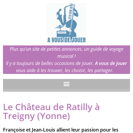
Plus qu’un site de petites annonces, un guide de voyage
musical !
Il y a toujours de belles occasions de jouer.
A vous de jouer
vous aide à les trouver, les choisir, les partager.
Le Château de Ratilly à
Treigny (Yonne)
Françoise et Jean-Louis allient leur passion pour les