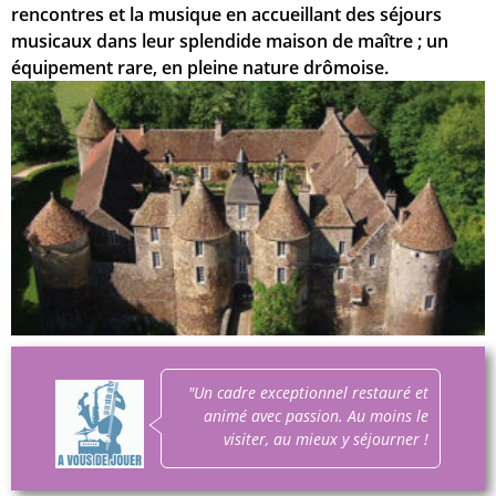
rencontres et la musique en accueillant des séjours
musicaux dans leur splendide maison de maître ; un
équipement rare, en pleine nature drômoise.
"Un cadre exceptionnel restauré et
animé avec passion. Au moins le
visiter, au mieux y séjourner !