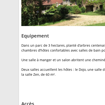
Equipement
Dans un parc de 3 hectares, planté d’arbres centenai
chambres d’hôtes confortables avec salles de bain po
Une salle à manger et un salon abritent une chemi
Deux salles accueillent les hôtes : le Dojo, une salle
la salle Zen, de 60 m².
Accès