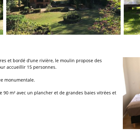
res et bordé d’une rivière, le moulin propose des
ur accueillir 15 personnes.
née monumentale.
 de 90 m² avec un plancher et de grandes baies vitrées et