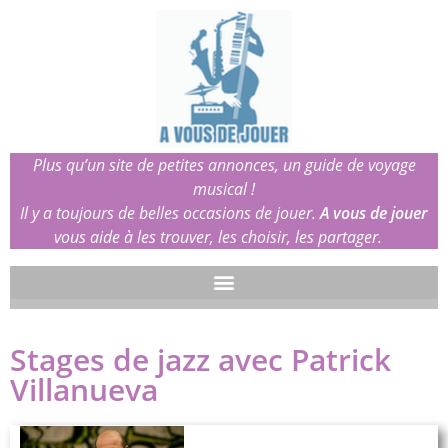
Plus qu’un site de petites annonces, un guide de voyage
musical !
Il y a toujours de belles occasions de jouer.
A vous de jouer
vous aide à les trouver, les choisir, les partager.
Stages de jazz avec Patrick
Villanueva