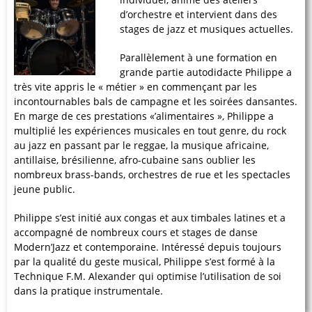
d’orchestre et intervient dans des
stages de jazz et musiques actuelles.
Parallèlement à une formation en
grande partie autodidacte Philippe a
très vite appris le « métier » en commençant par les
incontournables bals de campagne et les soirées dansantes.
En marge de ces prestations «’alimentaires », Philippe a
multiplié les expériences musicales en tout genre, du rock
au jazz en passant par le reggae, la musique africaine,
antillaise, brésilienne, afro-cubaine sans oublier les
nombreux brass-bands, orchestres de rue et les spectacles
jeune public.
Philippe s’est initié aux congas et aux timbales latines et a
accompagné de nombreux cours et stages de danse
Modern’Jazz et contemporaine. Intéressé depuis toujours
par la qualité du geste musical, Philippe s’est formé à la
Technique F.M. Alexander qui optimise l’utilisation de soi
dans la pratique instrumentale.