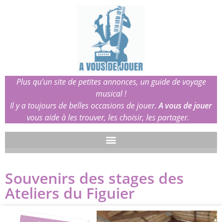
Plus qu’un site de petites annonces, un guide de voyage
musical !
Il y a toujours de belles occasions de jouer.
A vous de jouer
vous aide à les trouver, les choisir, les partager.
Souvenirs des stages des
Ateliers du Figuier