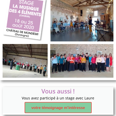
Vous aussi !
Vous avez participé à un stage avec Laure
votre témoignage m'intéresse