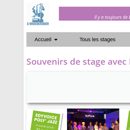
Il y a toujours de
Accueil
Tous les stages
Souvenirs de stage avec 