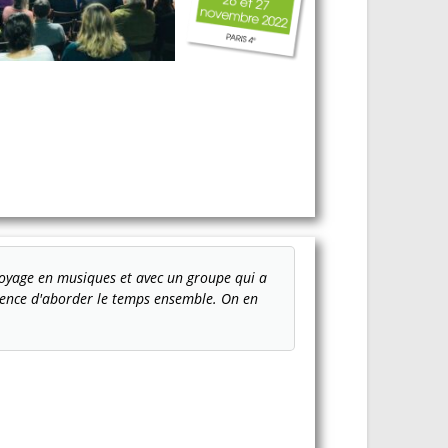
 voyage en musiques et avec un groupe qui a
aurence d'aborder le temps ensemble. On en