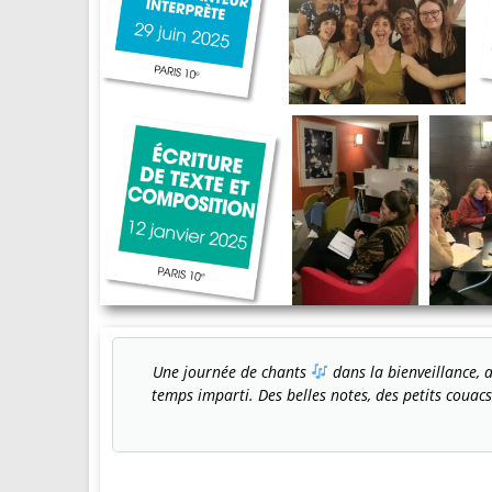
Une journée de chants
dans la bienveillance, 
temps imparti. Des belles notes, des petits couac