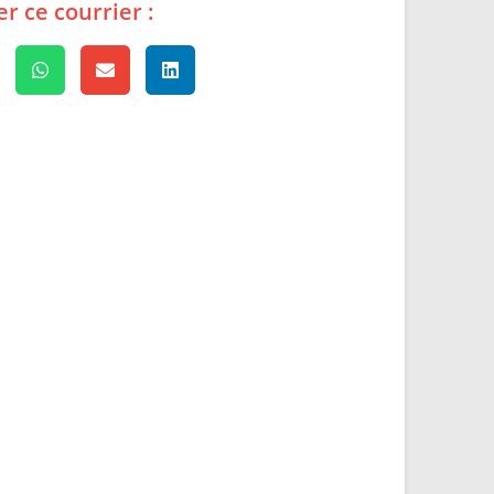
r ce courrier :