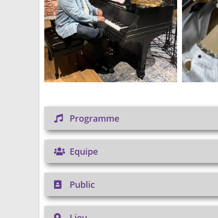
Programme
Equipe
Public
Lieu