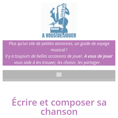
Plus qu’un site de petites annonces, un guide de voyage
musical !
Il y a toujours de belles occasions de jouer.
A vous de jouer
vous aide à les trouver, les choisir, les partager.
Écrire et composer sa
chanson