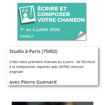
Studio à Paris (75002)
Créez votre première chanson en 4 jours : de l’écriture
à la composition, repartez avec VOTRE chanson
originale
avec Pierre Guenard