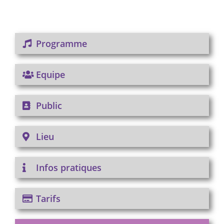
Programme
Equipe
Public
Lieu
Infos pratiques
Tarifs