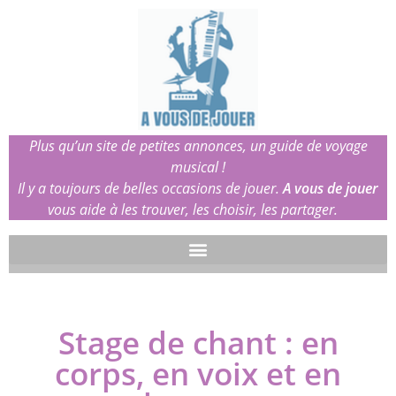
Plus qu’un site de petites annonces, un guide de voyage
musical !
Il y a toujours de belles occasions de jouer.
A vous de jouer
vous aide à les trouver, les choisir, les partager.
Stage de chant : en
corps, en voix et en