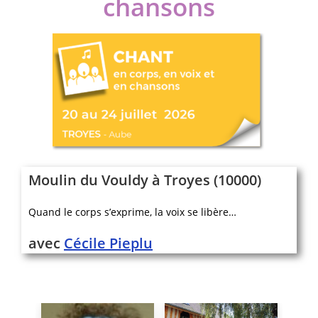
chansons
Moulin du Vouldy à Troyes (10000)
Quand le corps s’exprime, la voix se libère…
avec
Cécile Pieplu