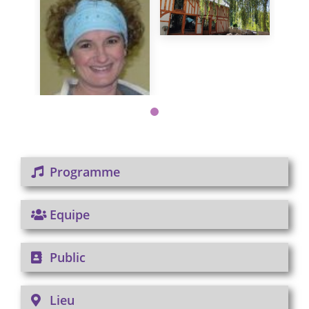
Programme
Equipe
Public
Lieu