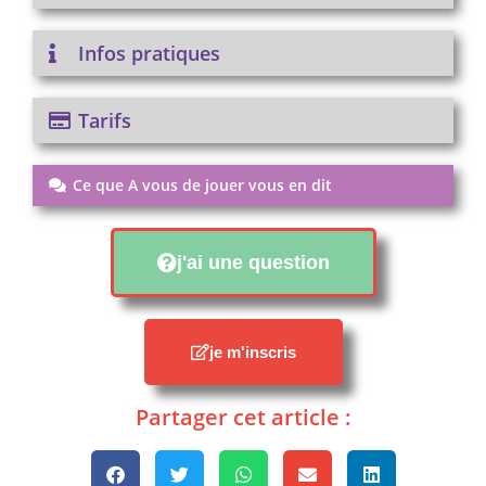
Infos pratiques
Tarifs
Ce que A vous de jouer vous en dit
j'ai une question
je m'inscris
Partager cet article :