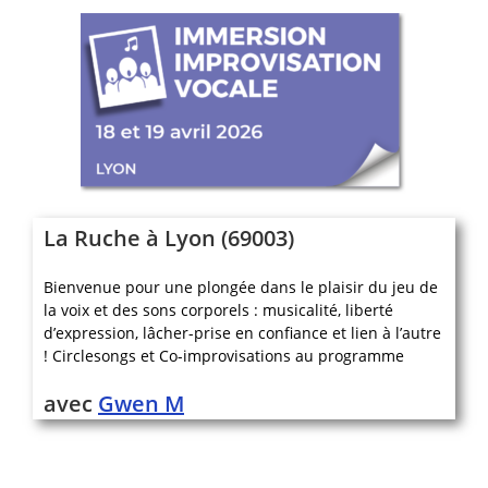
La Ruche à Lyon (69003)
Bienvenue pour une plongée dans le plaisir du jeu de
la voix et des sons corporels : musicalité, liberté
d’expression, lâcher-prise en confiance et lien à l’autre
! Circlesongs et Co-improvisations au programme
avec
Gwen M