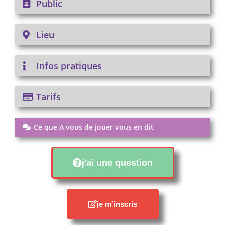
Public
Lieu
Infos pratiques
Tarifs
Ce que A vous de jouer vous en dit
j'ai une question
je m'inscris