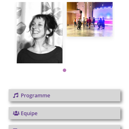
Programme
Equipe