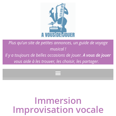
Plus qu’un site de petites annonces, un guide de voyage
musical !
Il y a toujours de belles occasions de jouer.
A vous de jouer
vous aide à les trouver, les choisir, les partager.
Immersion
Improvisation vocale