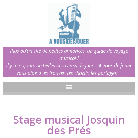
Plus qu’un site de petites annonces, un guide de voyage
musical !
Il y a toujours de belles occasions de jouer.
A vous de jouer
vous aide à les trouver, les choisir, les partager.
Stage musical Josquin
des Prés