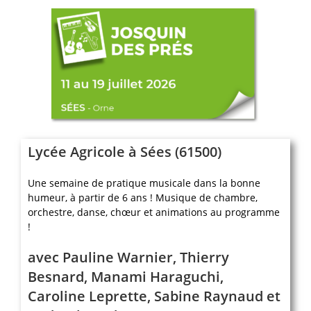
Lycée Agricole à Sées (61500)
Une semaine de pratique musicale dans la bonne
humeur, à partir de 6 ans ! Musique de chambre,
orchestre, danse, chœur et animations au programme
!
avec Pauline Warnier, Thierry
Besnard, Manami Haraguchi,
Caroline Leprette, Sabine Raynaud et