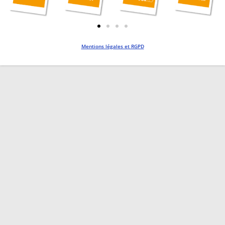
Mentions légales et RGPD