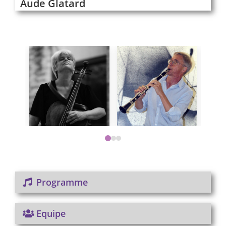
Aude Glatard
Programme
Equipe