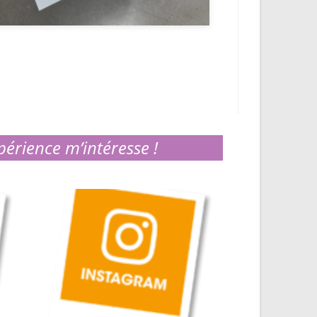
périence m’intéresse !