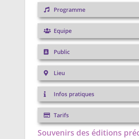
Programme
Equipe
Public
Lieu
Infos pratiques
Tarifs
Souvenirs des éditions pré