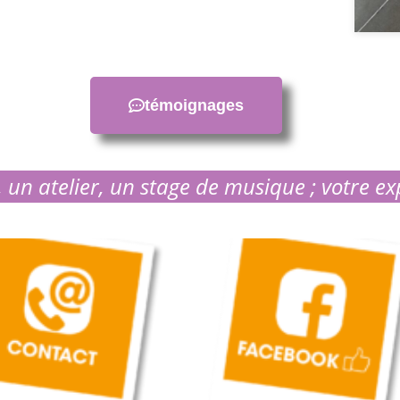
témoignages
 un atelier, un stage de musique ; votre ex