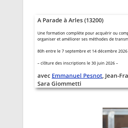
A Parade à Arles (13200)
Une formation complète pour acquérir ou compl
organiser et améliorer ses méthodes de transm
80h entre le 7 septembre et 14 décembre 2026 
– clôture des inscriptions le 30 juin 2026 –
avec
Emmanuel Pesnot
, Jean-Fr
Sara Giommetti