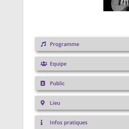
Programme
Equipe
Public
Lieu
Infos pratiques