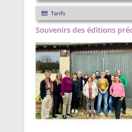
Tarifs
Souvenirs des éditions pré