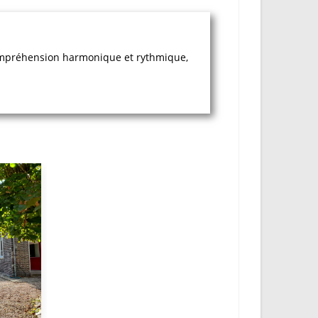
 compréhension harmonique et rythmique,