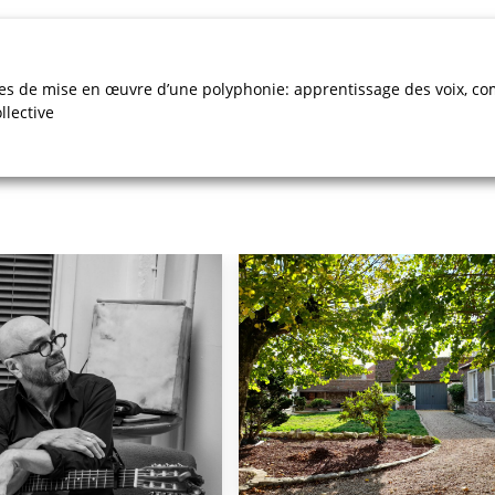
cipes de mise en œuvre d’une polyphonie: apprentissage des voix,
llective