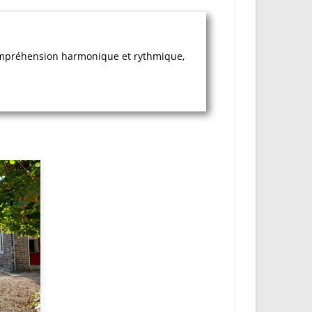
 compréhension harmonique et rythmique,