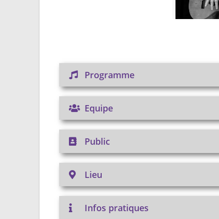
Programme
Equipe
Public
Lieu
Infos pratiques