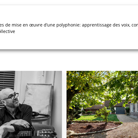
cipes de mise en œuvre d’une polyphonie: apprentissage des voix,
llective