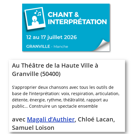
Au Théâtre de la Haute Ville à
Granville (50400)
S’approprier deux chansons avec tous les outils de
base de l’interprétation: voix, respiration, articulation,
détente, énergie, rythme, théâtralité, rapport au
public… Construire un spectacle ensemble
avec
Magali d’Authier
, Chloé Lacan,
Samuel Loison