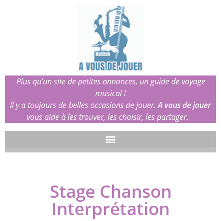
Plus qu’un site de petites annonces, un guide de voyage
musical !
Il y a toujours de belles occasions de jouer.
A vous de jouer
vous aide à les trouver, les choisir, les partager.
Stage Chanson
Interprétation