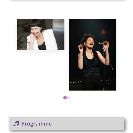
Programme