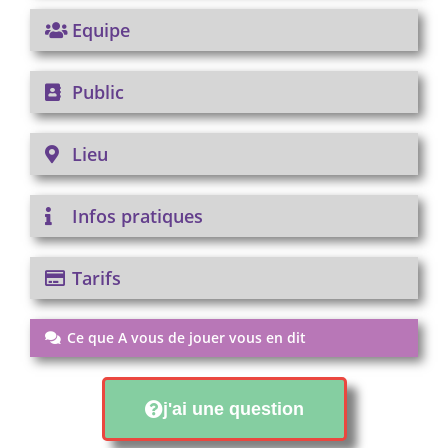
Equipe
Public
Lieu
Infos pratiques
Tarifs
Ce que A vous de jouer vous en dit
j'ai une question