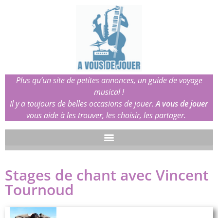
Plus qu’un site de petites annonces, un guide de voyage
musical !
Il y a toujours de belles occasions de jouer.
A vous de jouer
vous aide à les trouver, les choisir, les partager.
Stages de chant avec Vincent
Tournoud