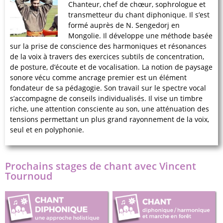
Chanteur, chef de chœur, sophrologue et
transmetteur du chant diphonique. Il s’est
formé auprès de N. Sengedorj en
Mongolie. Il développe une méthode basée
sur la prise de conscience des harmoniques et résonances
de la voix à travers des exercices subtils de concentration,
de posture, d’écoute et de vocalisation. La notion de paysage
sonore vécu comme ancrage premier est un élément
fondateur de sa pédagogie. Son travail sur le spectre vocal
s’accompagne de conseils individualisés. Il vise un timbre
riche, une attention consciente au son, une atténuation des
tensions permettant un plus grand rayonnement de la voix,
seul et en polyphonie.
Prochains stages de chant avec Vincent
Tournoud