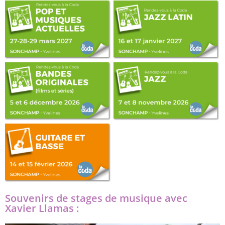
Souvenirs de stages de musique avec
Xavier Llamas :