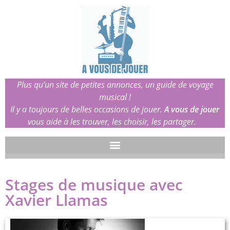
Plus qu’un site de petites annonces, un guide de voyage
musical !
Il y a toujours de belles occasions de jouer.
A vous de jouer
vous aide à les trouver, les choisir, les partager.
Stages de musique avec
Xavier Llamas