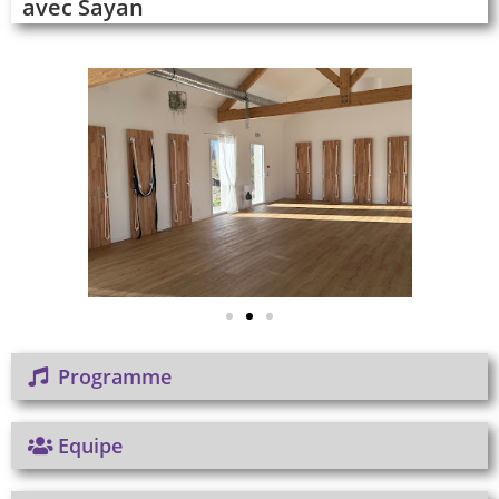
avec Sayan
Programme
Equipe