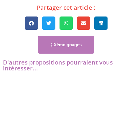
Partager cet article :
témoignages
D'autres propositions pourraient vous
intéresser...