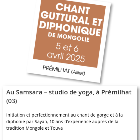
Au Samsara – studio de yoga, à Prémilhat
(03)
Initiation et perfectionnement au chant de gorge et à la
diphonie par Sayan, 10 ans d’expérience auprès de la
tradition Mongole et Touva