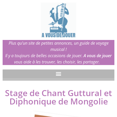
Plus qu’un site de petites annonces, un guide de voyage
musical !
Il y a toujours de belles occasions de jouer.
A vous de jouer
vous aide à les trouver, les choisir, les partager.
Stage de Chant Guttural et
Diphonique de Mongolie