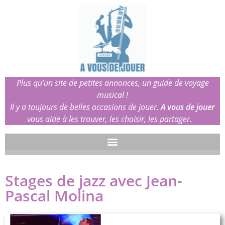
Plus qu’un site de petites annonces, un guide de voyage
musical !
Il y a toujours de belles occasions de jouer.
A vous de jouer
vous aide à les trouver, les choisir, les partager.
Stages de jazz avec Jean-
Pascal Molina