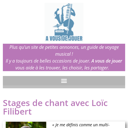
Plus qu’un site de petites annonces, un guide de voyage
musical !
Il y a toujours de belles occasions de jouer.
A vous de jouer
vous aide à les trouver, les choisir, les partager.
Stages de chant avec Loïc
Filibert
« Je me définis comme un multi-