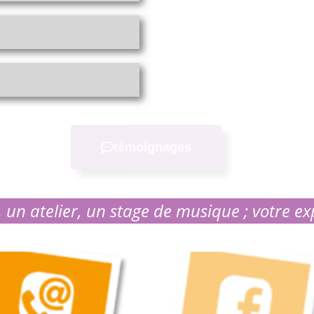
témoignages
 un atelier, un stage de musique ; votre ex