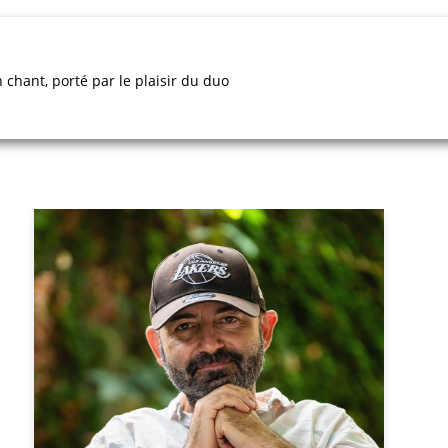
 chant, porté par le plaisir du duo