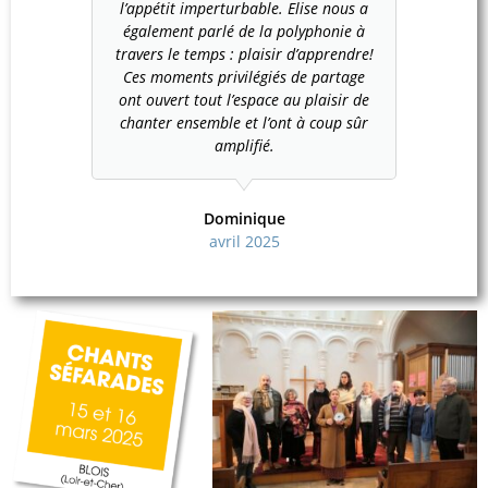
l’appétit imperturbable. Elise nous a
également parlé de la polyphonie à
travers le temps : plaisir d’apprendre!
Ces moments privilégiés de partage
ont ouvert tout l’espace au plaisir de
chanter ensemble et l’ont à coup sûr
amplifié.
Dominique
avril 2025