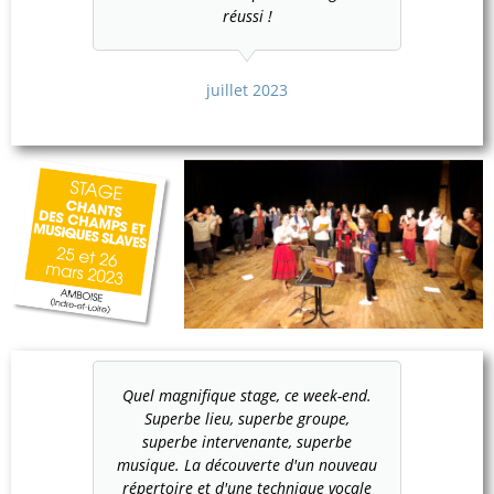
réussi !
juillet 2023
Quel magnifique stage, ce week-end.
Superbe lieu, superbe groupe,
superbe intervenante, superbe
musique. La découverte d'un nouveau
répertoire et d'une technique vocale