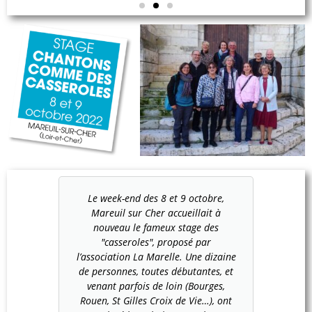
Le week-end des 8 et 9 octobre,
Mareuil sur Cher accueillait à
nouveau le fameux stage des
"casseroles", proposé par
l’association La Marelle. Une dizaine
de personnes, toutes débutantes, et
venant parfois de loin (Bourges,
Rouen, St Gilles Croix de Vie…), ont