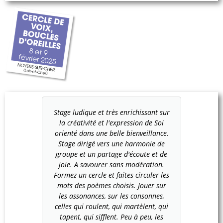
Stage ludique et très enrichissant sur
la créativité et l'expression de Soi
orienté dans une belle bienveillance.
Stage dirigé vers une harmonie de
groupe et un partage d'écoute et de
joie. A savourer sans modération.
Formez un cercle et faites circuler les
mots des poèmes choisis. Jouer sur
les assonances, sur les consonnes,
celles qui roulent, qui martèlent, qui
tapent, qui sifflent. Peu à peu, les