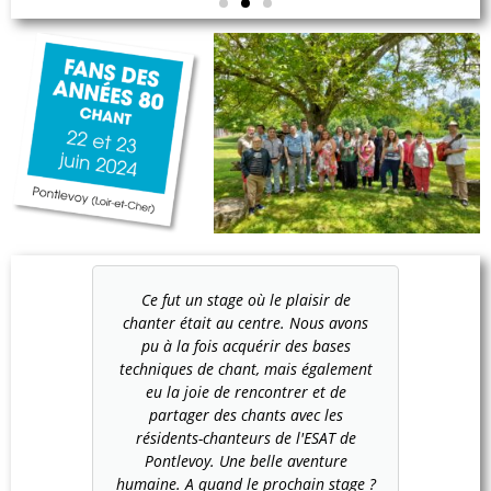
Ce fut un stage où le plaisir de
chanter était au centre. Nous avons
pu à la fois acquérir des bases
techniques de chant, mais également
eu la joie de rencontrer et de
partager des chants avec les
résidents-chanteurs de l'ESAT de
Pontlevoy. Une belle aventure
humaine. A quand le prochain stage ?