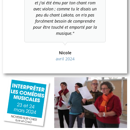
et j'ai été ému par ton chant rom
avec violon ; comme tu le disais un
peu du chant Lakota, on n'a pas
forcément besoin de comprendre
pour être touché et emporté par la
musique."
Nicole
avril 2024