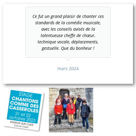
Ce fut un grand plaisir de chanter ces
standards de la comédie musicale,
avec les conseils avisés de la
talentueuse cheffe de chœur,
technique vocale, déplacements,
gestuelle. Que du bonheur !
mars 2024