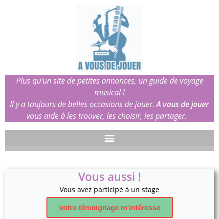
Plus qu’un site de petites annonces, un guide de voyage
musical !
Il y a toujours de belles occasions de jouer.
A vous de jouer
vous aide à les trouver, les choisir, les partager.
Vous aussi !
Vous avez participé à un stage
votre témoignage m'intéresse