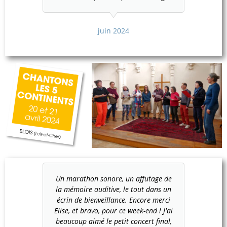
juin 2024
Un marathon sonore, un affutage de
la mémoire auditive, le tout dans un
écrin de bienveillance. Encore merci
Elise, et bravo, pour ce week-end ! J'ai
beaucoup aimé le petit concert final,