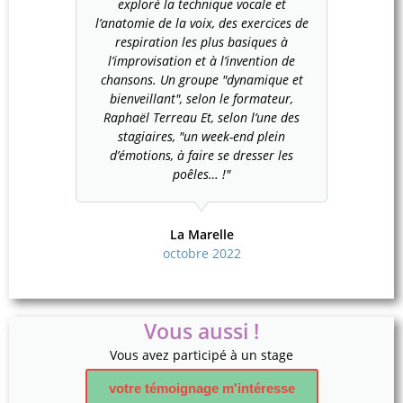
exploré la technique vocale et
l’anatomie de la voix, des exercices de
respiration les plus basiques à
l’improvisation et à l’invention de
chansons. Un groupe "dynamique et
bienveillant", selon le formateur,
Raphaël Terreau Et, selon l’une des
stagiaires, "un week-end plein
d’émotions, à faire se dresser les
poêles… !"
La Marelle
octobre 2022
Vous aussi !
Vous avez participé à un stage
votre témoignage m'intéresse