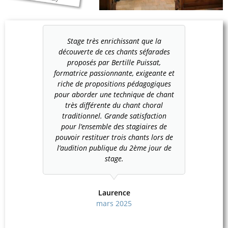
Stage très enrichissant que la
découverte de ces chants séfarades
proposés par Bertille Puissat,
formatrice passionnante, exigeante et
riche de propositions pédagogiques
pour aborder une technique de chant
très différente du chant choral
traditionnel. Grande satisfaction
pour l’ensemble des stagiaires de
pouvoir restituer trois chants lors de
l’audition publique du 2ème jour de
stage.
Laurence
mars 2025