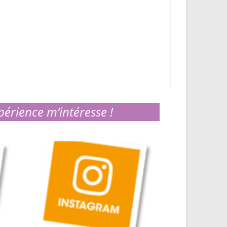
périence m’intéresse !