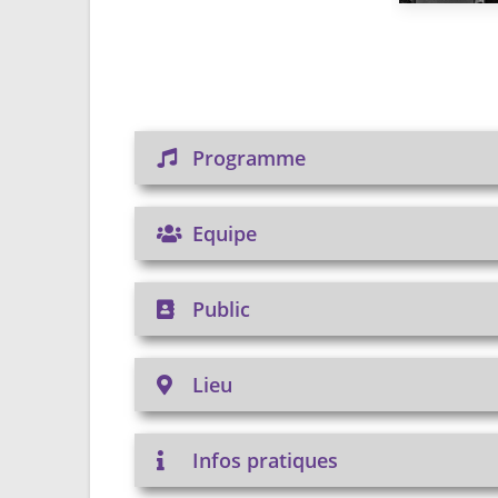
Programme
Equipe
Public
Lieu
Infos pratiques