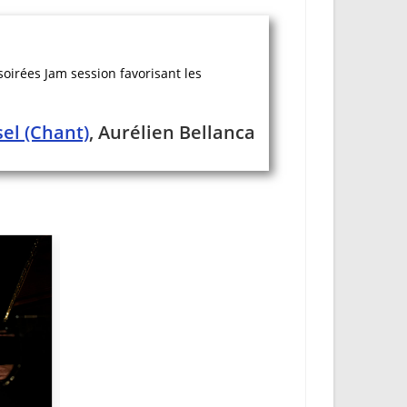
oirées Jam session favorisant les
el (Chant)
, Aurélien Bellanca