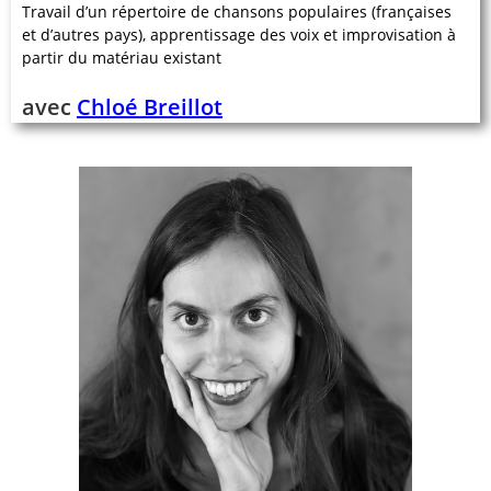
Travail d’un répertoire de chansons populaires (françaises
et d’autres pays), apprentissage des voix et improvisation à
partir du matériau existant
avec
Chloé Breillot