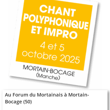
Au
Forum du Mortainais à Mortain-
Bocage (50)