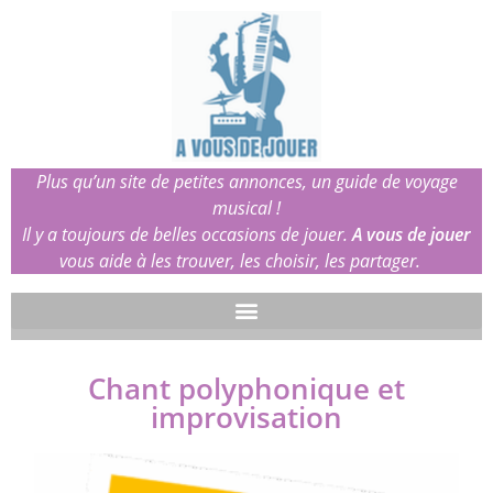
Plus qu’un site de petites annonces, un guide de voyage
musical !
Il y a toujours de belles occasions de jouer.
A vous de jouer
vous aide à les trouver, les choisir, les partager.
Chant polyphonique et
improvisation