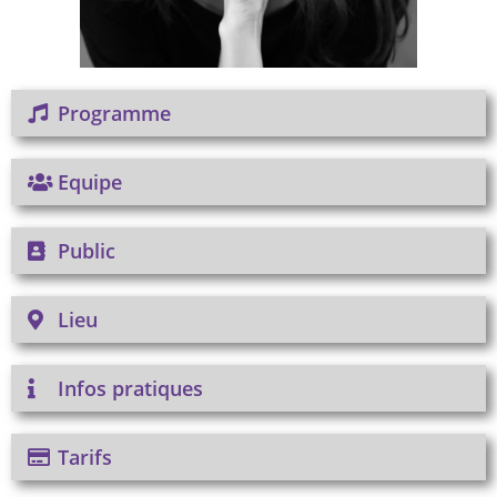
Programme
Equipe
Public
Lieu
Infos pratiques
Tarifs