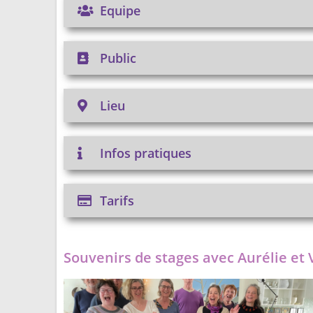
Equipe
Public
Lieu
Infos pratiques
Tarifs
Souvenirs de stages avec Aurélie et V