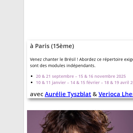
à Paris (15ème)
Venez chanter le Brésil ! Abordez ce répertoire ex
sont des modules indépendants.
20 & 21 septembre – 15 & 16 novembre 2025
10 & 11 janvier – 14 & 15 février – 18 & 19 avril 
avec
Aurélie Tyszblat
&
Verioca Lh