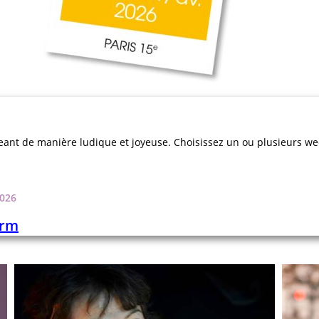
igeant de manière ludique et joyeuse. Choisissez un ou plusieurs 
2026
erm