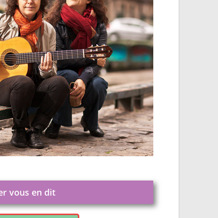
er vous en dit