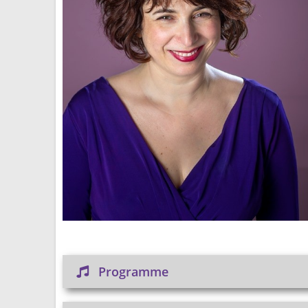
Programme