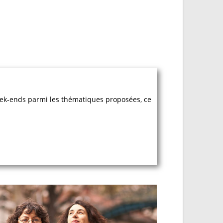
week-ends parmi les thématiques proposées, ce