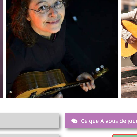
Ce que A vous de jou