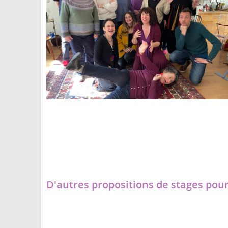
D'autres propositions de stages pour