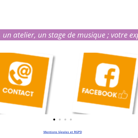
 un atelier, un stage de musique ; votre ex
Mentions légales et RGPD