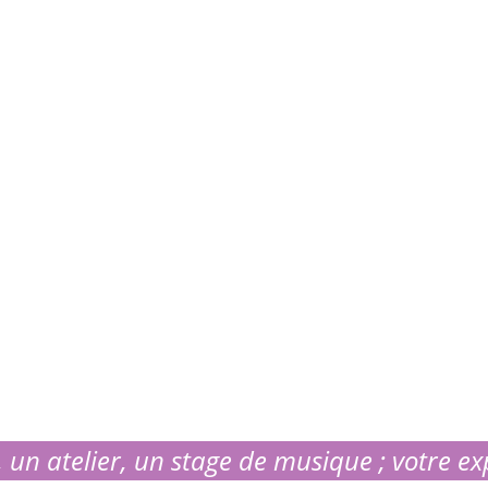
 un atelier, un stage de musique ; votre ex