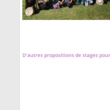
D'autres propositions de stages pour