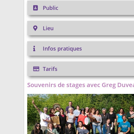
Public
Lieu
Infos pratiques
Tarifs
Souvenirs de stages avec Greg Duve