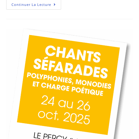
Continuer La Lecture