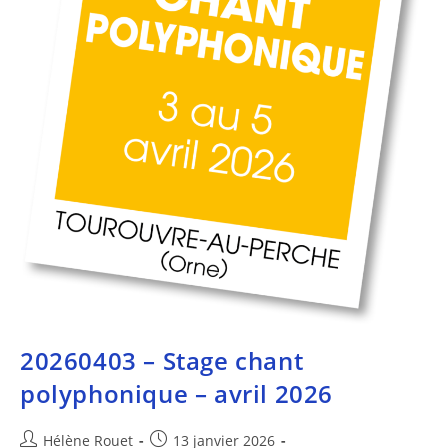
20260403 – Stage chant
polyphonique – avril 2026
Hélène Rouet
13 janvier 2026