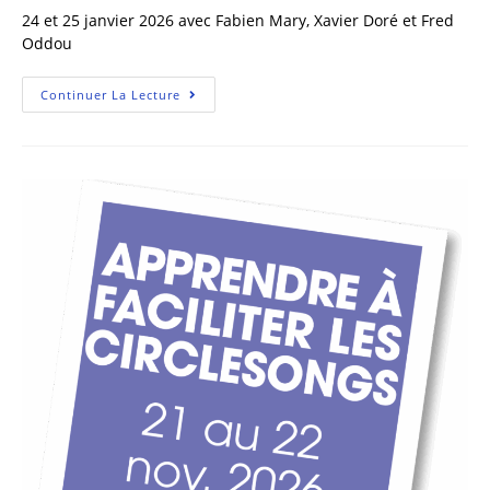
24 et 25 janvier 2026 avec Fabien Mary, Xavier Doré et Fred
Oddou
Continuer La Lecture