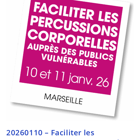
20260110 – Faciliter les