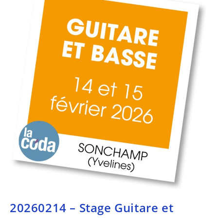
20260214 – Stage Guitare et