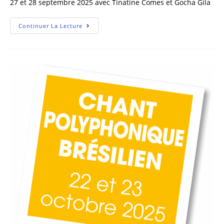
27 et 28 septembre 2025 avec Tinatine Comes et Gocha Gila
Continuer La Lecture