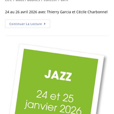
24 au 26 avril 2026 avec Thierry Garcia et Cécile Charbonnel
Continuer La Lecture