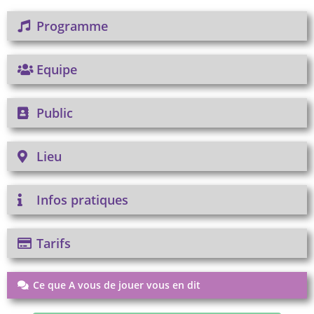
Programme
Equipe
Public
Lieu
Infos pratiques
Tarifs
Ce que A vous de jouer vous en dit