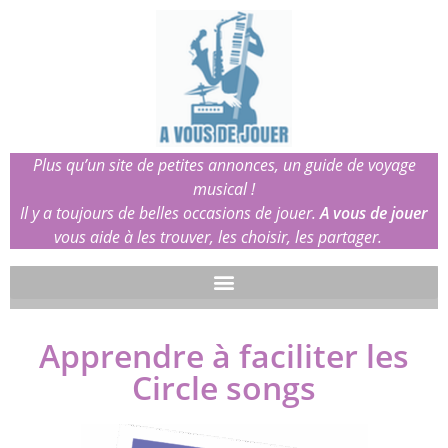
Plus qu’un site de petites annonces, un guide de voyage
musical !
Il y a toujours de belles occasions de jouer.
A vous de jouer
vous aide à les trouver, les choisir, les partager.
Apprendre à faciliter les
Circle songs