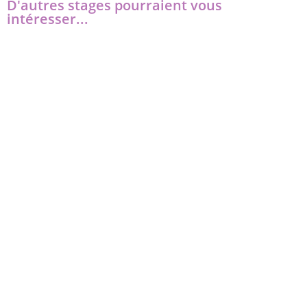
D'autres stages pourraient vous
intéresser...