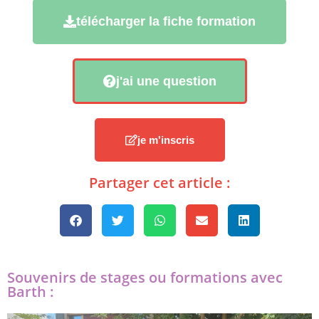
télécharger la fiche formation
j'ai une question
je m'inscris
Partager cet article :
Souvenirs de stages ou formations avec
Barth :