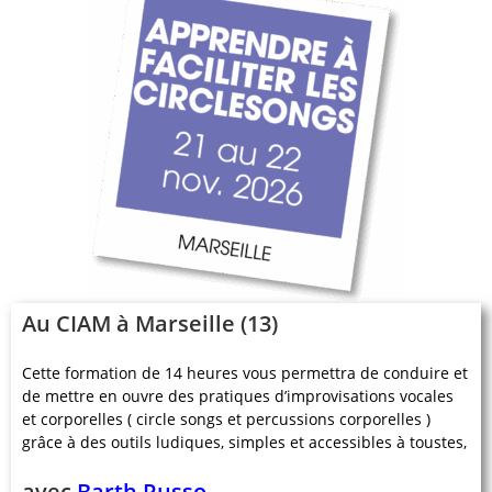
Au CIAM à Marseille (13)
Cette formation de 14 heures vous permettra de conduire et
de mettre en ouvre des pratiques d’improvisations vocales
et corporelles ( circle songs et percussions corporelles )
grâce à des outils ludiques, simples et accessibles à toustes,
avec
Barth Russo