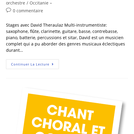
orchestre
/
Occitanie
0 commentaire
Stages avec David Theraulaz Multi-instrumentiste:
saxophone, flûte, clarinette, guitare, basse, contrebasse,
piano, batterie, percussions et sitar, David est un musicien
complet qui a pu aborder des genres musicaux éclectiques
durant…
Continuer La Lecture