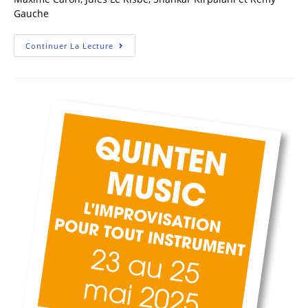
Gauche
Continuer La Lecture