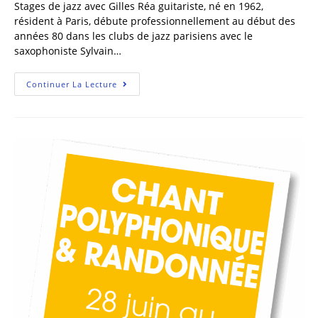
Stages de jazz avec Gilles Réa guitariste, né en 1962,
résident à Paris, débute professionnellement au début des
années 80 dans les clubs de jazz parisiens avec le
saxophoniste Sylvain…
Continuer La Lecture