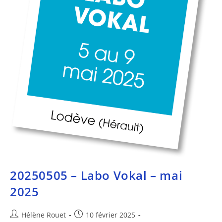
20250505 – Labo Vokal – mai
2025
Hélène Rouet
10 février 2025