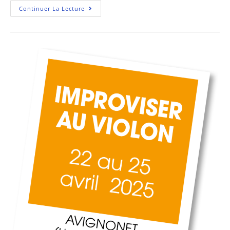
Continuer La Lecture