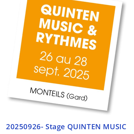
20250926- Stage QUINTEN MUSIC