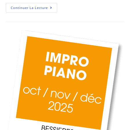
Continuer La Lecture