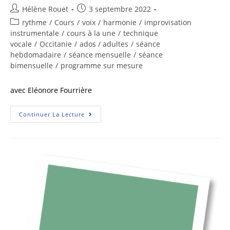
Hélène Rouet
3 septembre 2022
rythme
/
Cours
/
voix
/
harmonie
/
improvisation
instrumentale
/
cours à la une
/
technique
vocale
/
Occitanie
/
ados / adultes
/
séance
hebdomadaire
/
séance mensuelle
/
séance
bimensuelle
/
programme sur mesure
avec Eléonore Fourrière
Continuer La Lecture