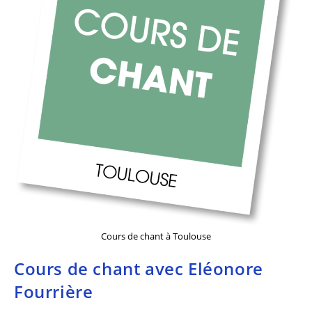
Cours de chant à Toulouse
Cours de chant avec Eléonore
Fourrière