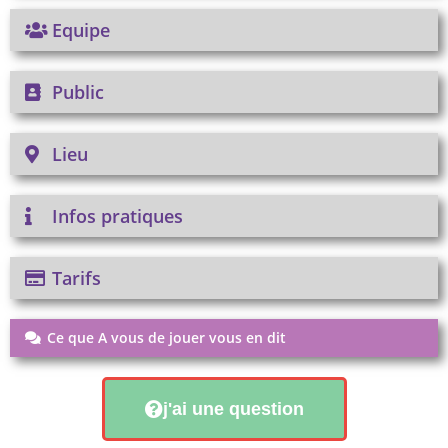
Equipe
Public
Lieu
Infos pratiques
Tarifs
Ce que A vous de jouer vous en dit
j'ai une question