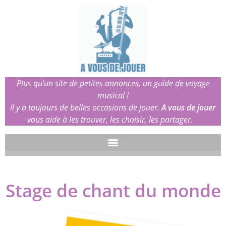
Plus qu’un site de petites annonces, un guide de voyage
musical !
Il y a toujours de belles occasions de jouer.
A vous de jouer
vous aide à les trouver, les choisir, les partager.
Stage de chant du monde