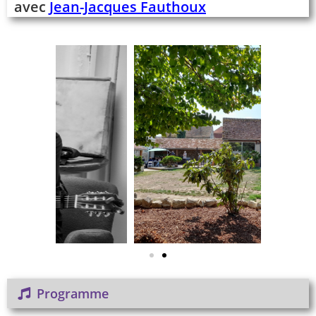
avec
Jean-Jacques Fauthoux
Programme