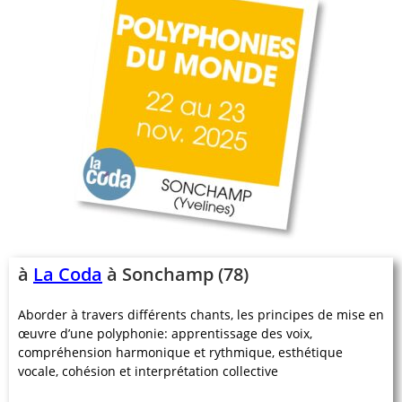
à
La Coda
à Sonchamp (78)
Aborder à travers différents chants, les principes de mise en
œuvre d’une polyphonie: apprentissage des voix,
compréhension harmonique et rythmique, esthétique
vocale, cohésion et interprétation collective