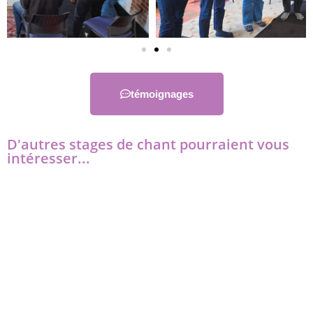
témoignages
D'autres stages de chant pourraient vous
intéresser...