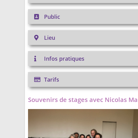
Public
Lieu
Infos pratiques
Tarifs
Souvenirs de stages avec Nicolas Ma