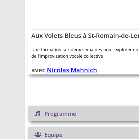
A
ux Volets Bleus à St-Romain-de-Le
Une formation sur deux semaines pour explorer en 
de l’improvisation vocale collective
avec
Nicolas Mahnich
Programme
Equipe