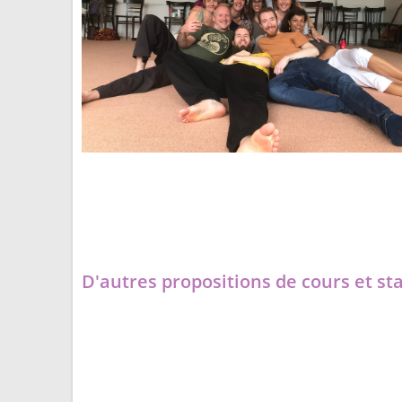
D'autres propositions de cours et st