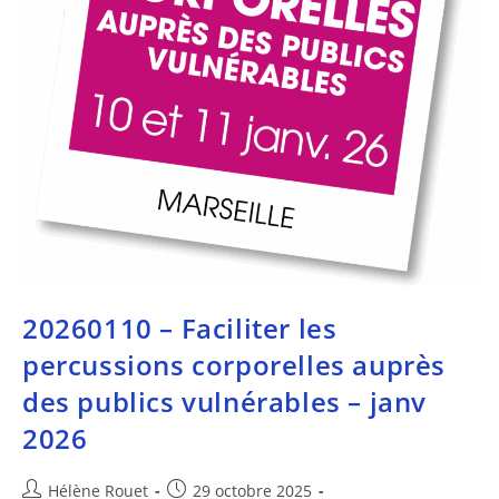
20260110 – Faciliter les
percussions corporelles auprès
des publics vulnérables – janv
2026
Hélène Rouet
29 octobre 2025