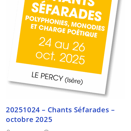
20251024 – Chants Séfarades –
octobre 2025