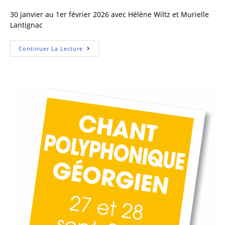
30 janvier au 1er février 2026 avec Hélène Wiltz et Murielle
Lantignac
Continuer La Lecture