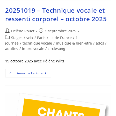
20251019 – Technique vocale et
ressenti corporel – octobre 2025
Hélène Rouet
1 septembre 2025
Stages
/
voix
/
Paris
/
Ile de France
/
1
journée
/
technique vocale
/
musique & bien-être
/
ados /
adultes
/
impro vocale / circlesong
19 octobre 2025 avec Hélène Wiltz
Continuer La Lecture