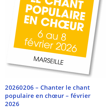
20260206 – Chanter le chant
populaire en chœur – février
2026