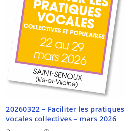
20260322 – Faciliter les pratiques
vocales collectives – mars 2026