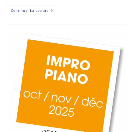
Continuer La Lecture