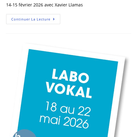
14-15 février 2026 avec Xavier Llamas
Continuer La Lecture