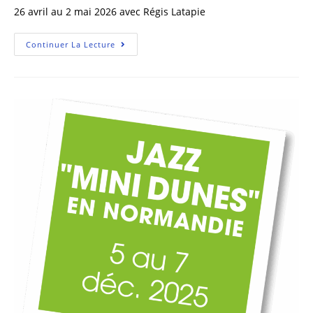
26 avril au 2 mai 2026 avec Régis Latapie
Continuer La Lecture