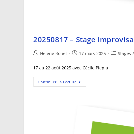
20250817 – Stage Improvisa
Hélène Rouet
17 mars 2025
Stages
/
17 au 22 août 2025 avec Cécile Pieplu
Continuer La Lecture