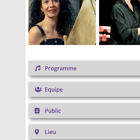
Programme
Equipe
Public
Lieu