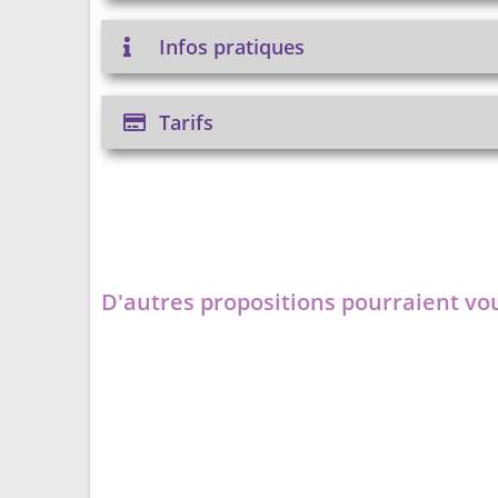
Infos pratiques
Tarifs
D'autres propositions pourraient vou