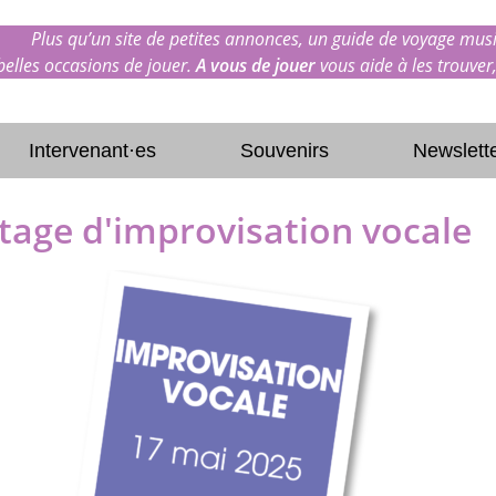
Plus qu’un site de petites annonces, un guide de voyage musi
 belles occasions de jouer.
A vous de jouer
vous aide à les trouver,
Intervenant·es
Souvenirs
Newslett
tage d'improvisation vocale