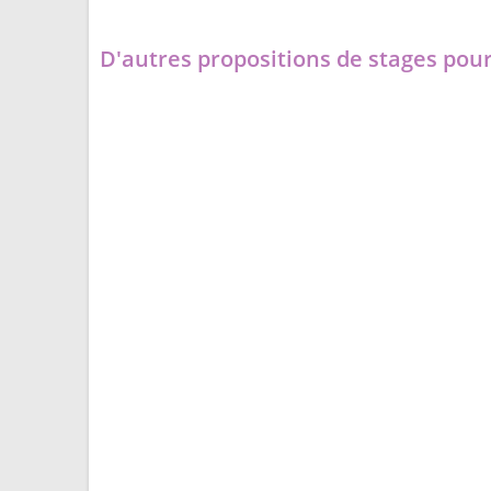
D'autres propositions de stages pour