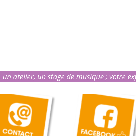
 un atelier, un stage de musique ; votre ex