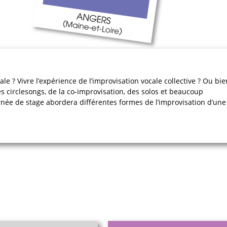
le ? Vivre l’expérience de l’improvisation vocale collective ? Ou bie
 circlesongs, de la co-improvisation, des solos et beaucoup
née de stage abordera différentes formes de l’improvisation d’une