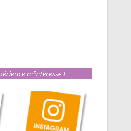
périence m’intéresse !