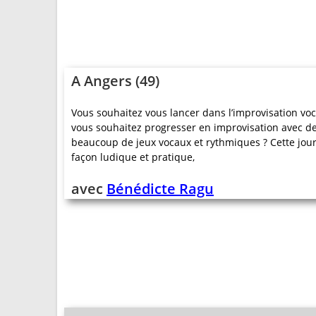
A Angers (49)
Vous souhaitez vous lancer dans l’improvisation voca
vous souhaitez progresser en improvisation avec des
beaucoup de jeux vocaux et rythmiques ? Cette jour
façon ludique et pratique,
avec
Bénédicte Ragu