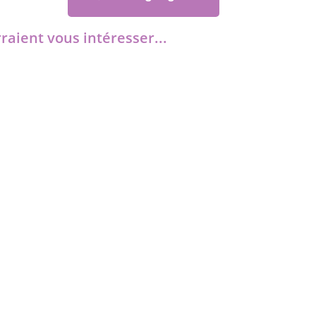
raient vous intéresser...