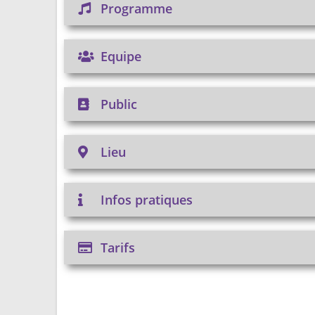
Programme
Equipe
Public
Lieu
Infos pratiques
Tarifs