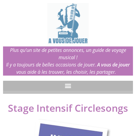
Plus qu’un site de petites annonces, un guide de voyage
musical !
Il y a toujours de belles occasions de jouer.
A vous de jouer
vous aide à les trouver, les choisir, les partager.
Stage Intensif Circlesongs