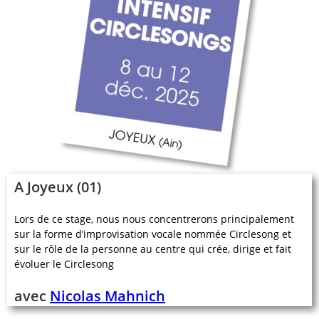
A Joyeux (01)
Lors de ce stage, nous nous concentrerons principalement
sur la forme d’improvisation vocale nommée Circlesong et
sur le rôle de la personne au centre qui crée, dirige et fait
évoluer le Circlesong
avec
Nicolas Mahnich