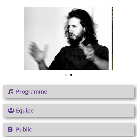
Programme
Equipe
Public