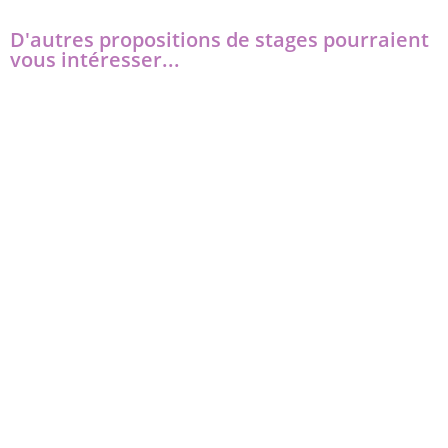
D'autres propositions de stages pourraient
vous intéresser...