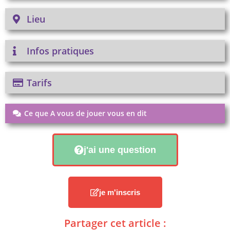
Lieu
Infos pratiques
Tarifs
Ce que A vous de jouer vous en dit
j'ai une question
je m'inscris
Partager cet article :