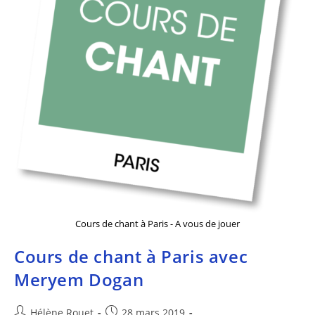
Cours de chant à Paris - A vous de jouer
Cours de chant à Paris avec
Meryem Dogan
Hélène Rouet
28 mars 2019