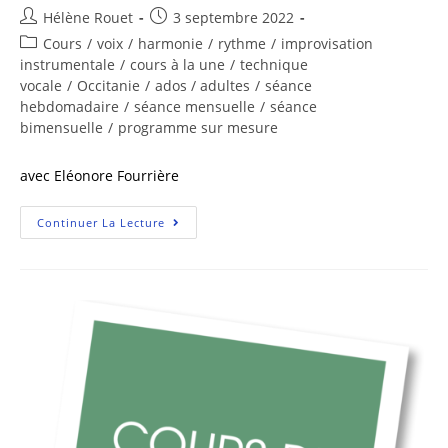
Hélène Rouet
3 septembre 2022
Cours
/
voix
/
harmonie
/
rythme
/
improvisation
instrumentale
/
cours à la une
/
technique
vocale
/
Occitanie
/
ados / adultes
/
séance
hebdomadaire
/
séance mensuelle
/
séance
bimensuelle
/
programme sur mesure
avec Eléonore Fourrière
Continuer La Lecture