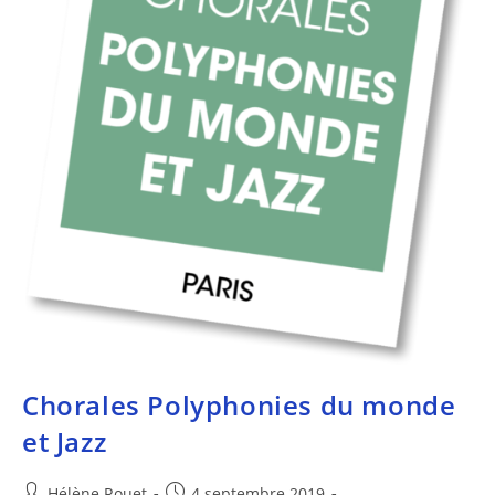
Chorales Polyphonies du monde
et Jazz
Hélène Rouet
4 septembre 2019