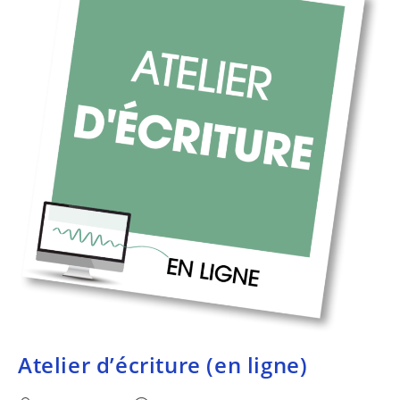
Atelier d’écriture (en ligne)