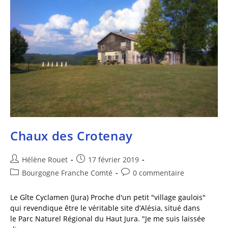
Chaux des Crotenay
Hélène Rouet
17 février 2019
Bourgogne Franche Comté
0 commentaire
Le Gîte Cyclamen (Jura) Proche d'un petit "village gaulois"
qui revendique être le véritable site d’Alésia, situé dans
le Parc Naturel Régional du Haut Jura. "Je me suis laissée