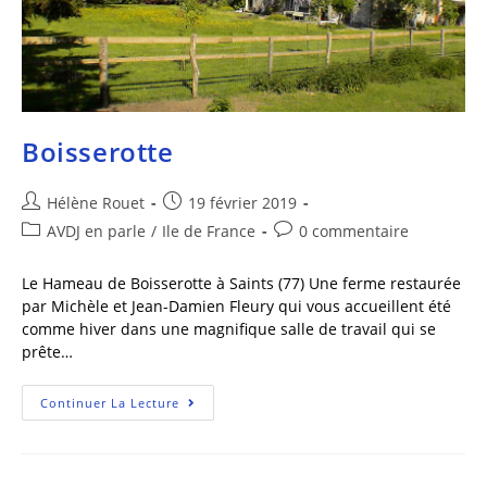
Boisserotte
Hélène Rouet
19 février 2019
AVDJ en parle
/
Ile de France
0 commentaire
Le Hameau de Boisserotte à Saints (77) Une ferme restaurée
par Michèle et Jean-Damien Fleury qui vous accueillent été
comme hiver dans une magnifique salle de travail qui se
prête…
Continuer La Lecture