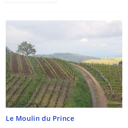
Le Moulin du Prince