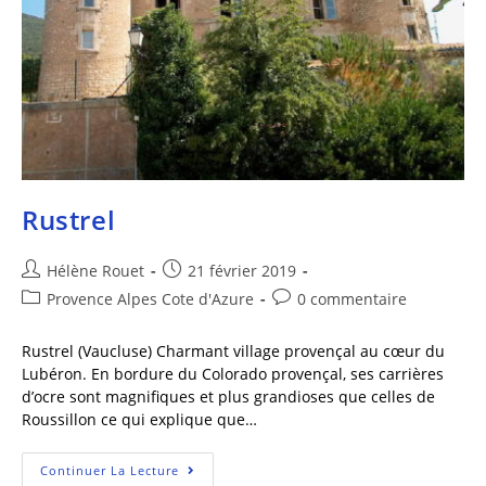
Rustrel
Hélène Rouet
21 février 2019
Provence Alpes Cote d'Azure
0 commentaire
Rustrel (Vaucluse) Charmant village provençal au cœur du
Lubéron. En bordure du Colorado provençal, ses carrières
d’ocre sont magnifiques et plus grandioses que celles de
Roussillon ce qui explique que…
Continuer La Lecture