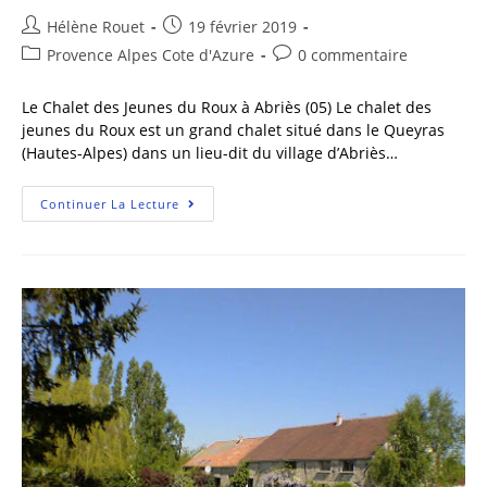
Hélène Rouet
19 février 2019
Provence Alpes Cote d'Azure
0 commentaire
Le Chalet des Jeunes du Roux à Abriès (05) Le chalet des
jeunes du Roux est un grand chalet situé dans le Queyras
(Hautes-Alpes) dans un lieu-dit du village d’Abriès…
Continuer La Lecture