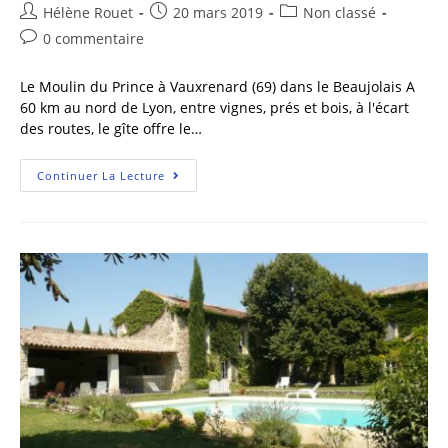
Hélène Rouet
20 mars 2019
Non classé
0 commentaire
Le Moulin du Prince à Vauxrenard (69) dans le Beaujolais A
60 km au nord de Lyon, entre vignes, prés et bois, à l'écart
des routes, le gîte offre le…
Continuer La Lecture