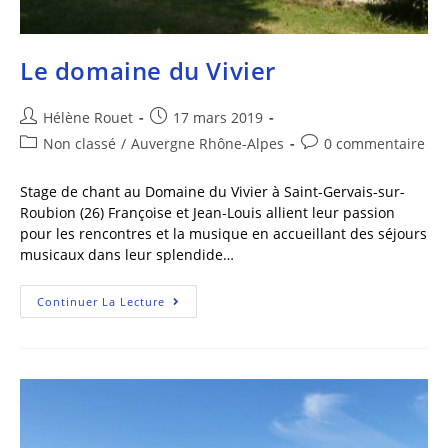
Le domaine du Vivier
Hélène Rouet
17 mars 2019
Non classé
/
Auvergne Rhône-Alpes
0 commentaire
Stage de chant au Domaine du Vivier à Saint-Gervais-sur-
Roubion (26) Françoise et Jean-Louis allient leur passion
pour les rencontres et la musique en accueillant des séjours
musicaux dans leur splendide…
Continuer La Lecture