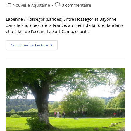
Nouvelle Aquitaine
0 commentaire
Labenne / Hossegor (Landes) Entre Hossegor et Bayonne
dans le sud-ouest de la France, au cœur de la forêt landaise
et à 2 km de l’océan. Le Surf Camp, esprit…
Continuer La Lecture