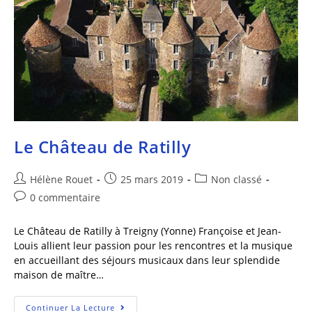
Le Château de Ratilly
Hélène Rouet
25 mars 2019
Non classé
0 commentaire
Le Château de Ratilly à Treigny (Yonne) Françoise et Jean-
Louis allient leur passion pour les rencontres et la musique
en accueillant des séjours musicaux dans leur splendide
maison de maître…
Continuer La Lecture