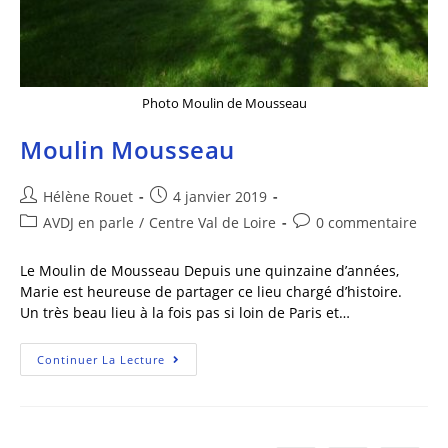
Photo Moulin de Mousseau
Moulin Mousseau
Hélène Rouet
4 janvier 2019
AVDJ en parle
/
Centre Val de Loire
0 commentaire
Le Moulin de Mousseau Depuis une quinzaine d’années,
Marie est heureuse de partager ce lieu chargé d’histoire.
Un très beau lieu à la fois pas si loin de Paris et…
Continuer La Lecture