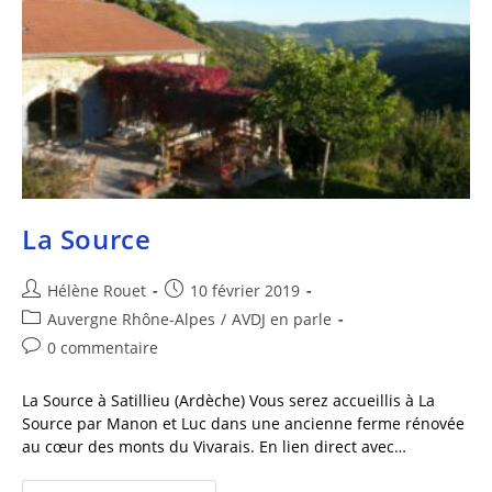
La Source
Hélène Rouet
10 février 2019
Auvergne Rhône-Alpes
/
AVDJ en parle
0 commentaire
La Source à Satillieu (Ardèche) Vous serez accueillis à La
Source par Manon et Luc dans une ancienne ferme rénovée
au cœur des monts du Vivarais. En lien direct avec…