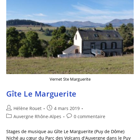
Vernet Ste Marguerite
Gîte Le Marguerite
Hélène Rouet
4 mars 2019
Auvergne Rhône-Alpes
0 commentaire
Stages de musique au Gîte Le Marguerite (Puy de Dôme)
Niché au cœur du Parc des Volcans d'Auvergne dans le Puy