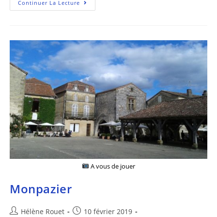
Continuer La Lecture
A vous de jouer
Monpazier
Hélène Rouet
10 février 2019