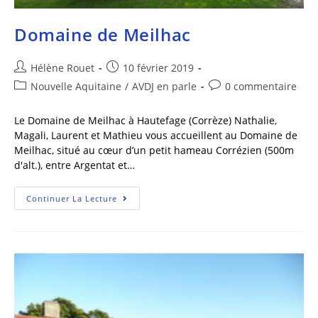
Domaine de Meilhac
Hélène Rouet
10 février 2019
Nouvelle Aquitaine
/
AVDJ en parle
0 commentaire
Le Domaine de Meilhac à Hautefage (Corrèze) Nathalie,
Magali, Laurent et Mathieu vous accueillent au Domaine de
Meilhac, situé au cœur d’un petit hameau Corrézien (500m
d'alt.), entre Argentat et…
Continuer La Lecture