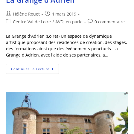
Hélène Rouet
4 mars 2019
Centre Val de Loire
/
AVDJ en parle
0 commentaire
La Grange d'Adrien (Loiret) Un espace de dynamique
artistique proposant des résidences de création, des stages,
des formations ainsi que des événements ponctuels. La
Grange d'Adrien, avec l'aide de ses partenaires, a…
Continuer La Lecture