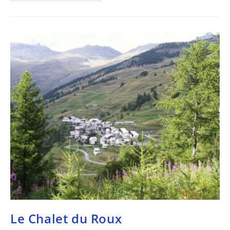
Le Chalet du Roux