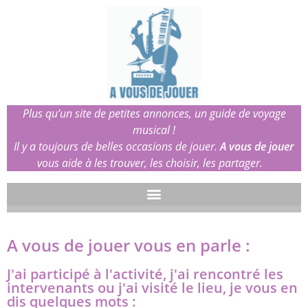
Plus qu’un site de petites annonces, un guide de voyage
musical !
Il y a toujours de belles occasions de jouer.
A vous de jouer
vous aide à les trouver, les choisir, les partager.
A vous de jouer vous en parle :
J'ai participé à l'activité, j'ai rencontré les
intervenants ou j'ai visité le lieu, je vous en
dis quelques mots :