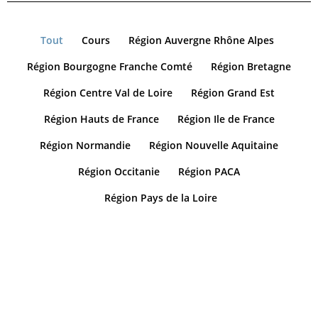
Tout
Cours
Région Auvergne Rhône Alpes
Région Bourgogne Franche Comté
Région Bretagne
Région Centre Val de Loire
Région Grand Est
Région Hauts de France
Région Ile de France
Région Normandie
Région Nouvelle Aquitaine
Région Occitanie
Région PACA
Région Pays de la Loire