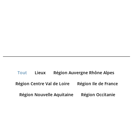
Tout
Lieux
Région Auvergne Rhône Alpes
Région Centre Val de Loire
Région Ile de France
Région Nouvelle Aquitaine
Région Occitanie