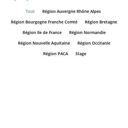
Tout
Région Auvergne Rhône Alpes
Région Bourgogne Franche Comté
Région Bretagne
Région Ile de France
Région Normandie
Région Nouvelle Aquitaine
Région Occitanie
Région PACA
Stage