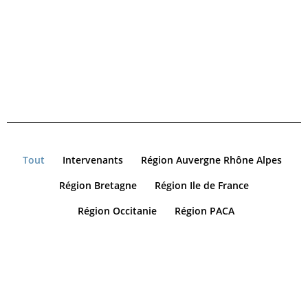
Tout
Intervenants
Région Auvergne Rhône Alpes
Région Bretagne
Région Ile de France
Région Occitanie
Région PACA